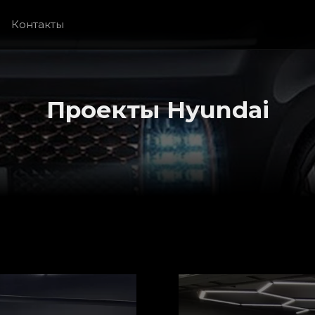
Контакты
Проекты Hyundai