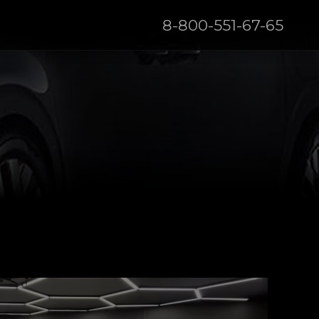
8-800-551-67-65