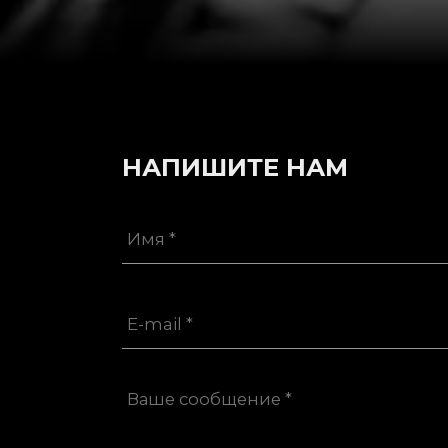
НАПИШИТЕ НАМ