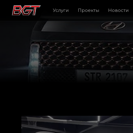
Услуги
Проекты
Новости