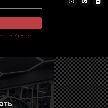
ьности и обработки
ать