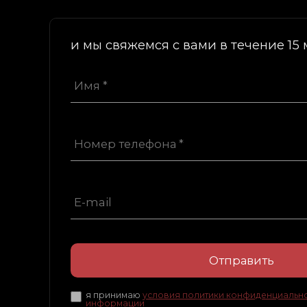
и мы свяжемся с вами в течение 15 
Отправить
я принимаю
условия политики конфиденциально
информации