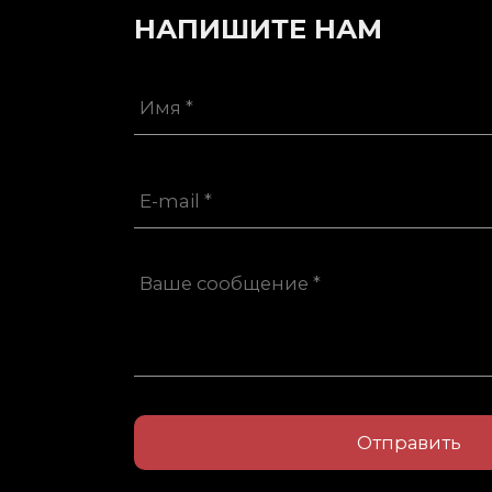
НАПИШИТЕ НАМ
Отправить