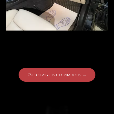
Рассчитать стоимость →