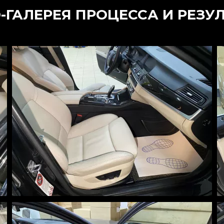
ГАЛЕРЕЯ ПРОЦЕССА И РЕЗУ