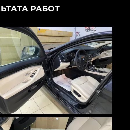
ЛЬТАТА РАБОТ