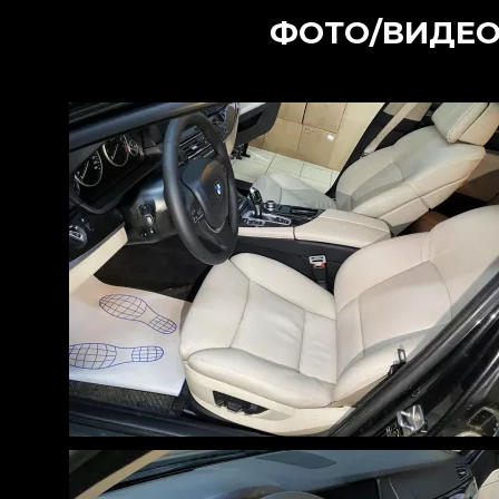
ФОТО/ВИДЕО-