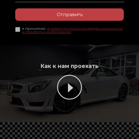
Отправить
я принимаю
условия политики конфиденциальности
и обработки информации
Как к нам проехать