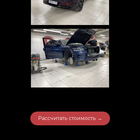
Рассчитать стоимость →