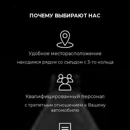
ПОЧЕМУ ВЫБИРАЮТ НАС
Удобное месторасположение
находимся рядом со съеъдом с 3-го кольца
Квалифицированный персонал
с трепетным отношением к Вашему
автомобилю