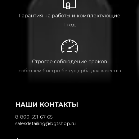
Гарантия на работы и комплектующие
1 год
Строгое соблюдение сроков
работаем быстро без ущерба для качества
НАШИ КОНТАКТЫ
8-800-551-67-65
salesdetailing@bgtshop.ru