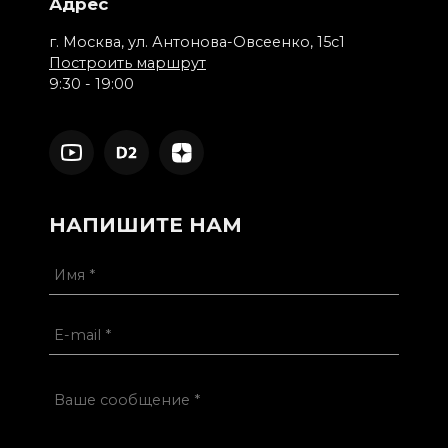
Адрес
г. Москва, ул. Антонова-Овсеенко, 15с1
Построить маршрут
9:30 - 19:00
НАПИШИТЕ НАМ