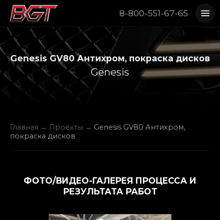
8-800-551-67-65
Genesis GV80 Антихром, покраска дисков
Genesis
Главная
→
Проекты
→
Genesis GV80 Антихром,
покраска дисков
ФОТО/ВИДЕО-ГАЛЕРЕЯ ПРОЦЕССА И
РЕЗУЛЬТАТА РАБОТ