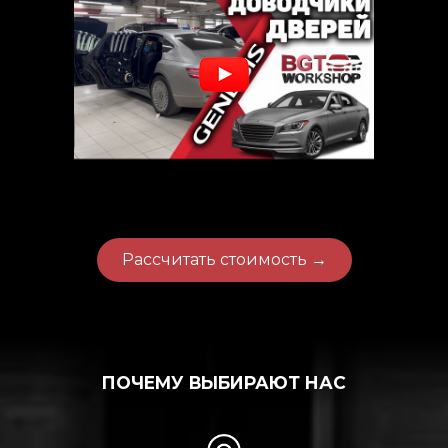
Рассчитать стоимость →
ПОЧЕМУ ВЫБИРАЮТ НАС