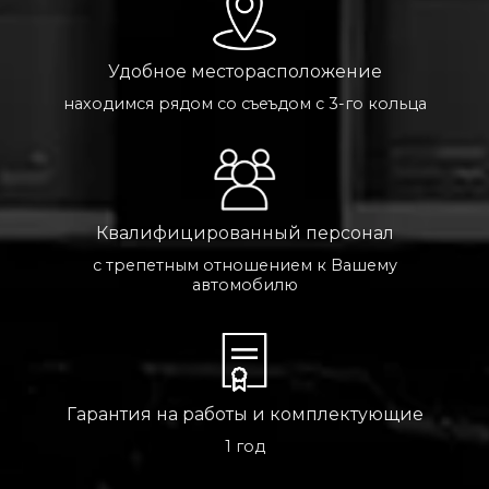
Удобное месторасположение
находимся рядом со съеъдом с 3-го кольца
Квалифицированный персонал
с трепетным отношением к Вашему
автомобилю
Гарантия на работы и комплектующие
1 год