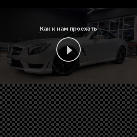
Как к нам проехать