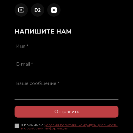
НАПИШИТЕ НАМ
Отправить
я принимаю
условия политики конфиденциальности
и обработки информации