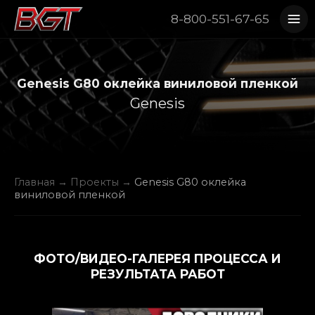
8-800-551-67-65
Genesis G80 оклейка виниловой пленкой
Genesis
Главная
→
Проекты
→
Genesis G80 оклейка
виниловой пленкой
ФОТО/ВИДЕО-ГАЛЕРЕЯ ПРОЦЕССА И
РЕЗУЛЬТАТА РАБОТ