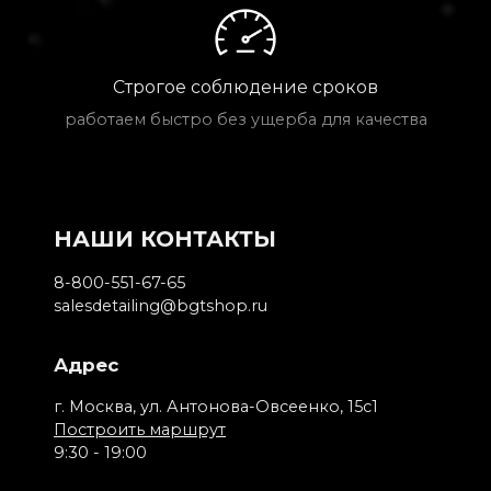
Строгое соблюдение сроков
работаем быстро без ущерба для качества
НАШИ КОНТАКТЫ
8-800-551-67-65
salesdetailing@bgtshop.ru
Адрес
г. Москва, ул. Антонова-Овсеенко, 15с1
Построить маршрут
9:30 - 19:00