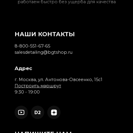
работаем быстро без ущерба для качества
НАШИ КОНТАКТЫ
8-800-551-67-65
salesdetailing@bgtshop.ru
Адрес
г. Москва, ул. Антонова-Овсеенко, 15с1
Построить маршрут
9:30 - 19:00