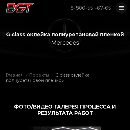
8-800-551-67-65
G class оклейка полиуретановой пленкой
Mercedes
Главная
→
Проекты
→
G class оклейка
полиуретановой пленкой
ФОТО/ВИДЕО-ГАЛЕРЕЯ ПРОЦЕССА И
РЕЗУЛЬТАТА РАБОТ