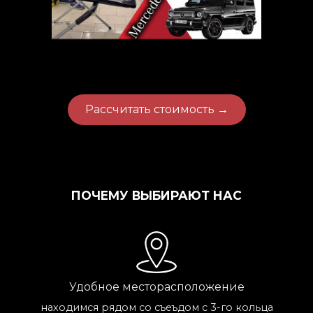
Рассчитать стоимость →
ПОЧЕМУ ВЫБИРАЮТ НАС
Удобное месторасположение
находимся рядом со съеъдом с 3-го кольца