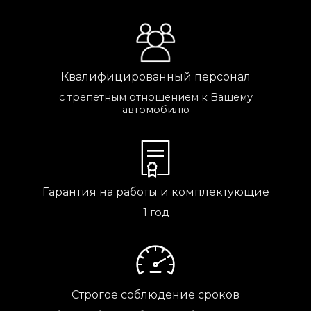
Квалифицированный персонал
с трепетным отношением к Вашему
автомобилю
Гарантия на работы и комплектующие
1 год
Строгое соблюдение сроков