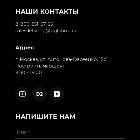
НАШИ КОНТАКТЫ
8-800-551-67-65
salesdetailing@bgtshop.ru
Адрес
г. Москва, ул. Антонова-Овсеенко, 15с1
Построить маршрут
9:30 - 19:00
НАПИШИТЕ НАМ