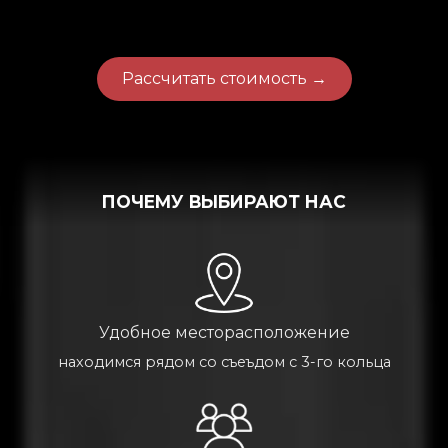
Рассчитать стоимость →
ПОЧЕМУ ВЫБИРАЮТ НАС
Удобное месторасположение
находимся рядом со съеъдом с 3-го кольца