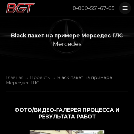
8-800-551-67-65
Black пакет на примере Мерседес ГЛС
Mercedes
Главная
→
Проекты
→
Black пакет на примере
Мерседес ГЛС
ФОТО/ВИДЕО-ГАЛЕРЕЯ ПРОЦЕССА И
РЕЗУЛЬТАТА РАБОТ