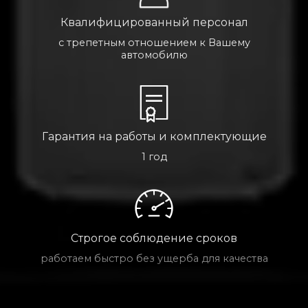
Квалифицированный персонал
с трепетным отношением к Вашему
автомобилю
Гарантия на работы и комплектующие
1 год
Строгое соблюдение сроков
работаем быстро без ущерба для качества